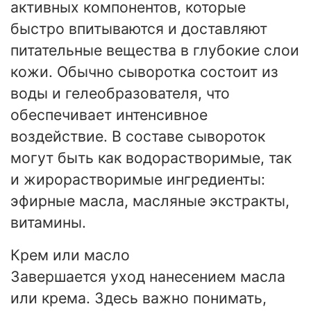
активных компонентов, которые
быстро впитываются и доставляют
питательные вещества в глубокие слои
кожи. Обычно сыворотка состоит из
воды и гелеобразователя, что
обеспечивает интенсивное
воздействие. В составе сывороток
могут быть как водорастворимые, так
и жирорастворимые ингредиенты:
эфирные масла, масляные экстракты,
витамины.
Крем или масло
Завершается уход нанесением масла
или крема. Здесь важно понимать,