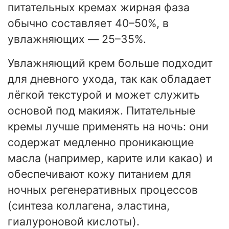
питательных кремах жирная фаза
обычно составляет 40–50%, в
увлажняющих — 25–35%.
Увлажняющий крем больше подходит
для дневного ухода, так как обладает
лёгкой текстурой и может служить
основой под макияж. Питательные
кремы лучше применять на ночь: они
содержат медленно проникающие
масла (например, карите или какао) и
обеспечивают кожу питанием для
ночных регенеративных процессов
(синтеза коллагена, эластина,
гиалуроновой кислоты).