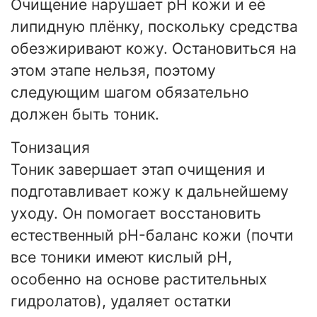
Очищение нарушает pH кожи и её
липидную плёнку, поскольку средства
обезжиривают кожу. Остановиться на
этом этапе нельзя, поэтому
следующим шагом обязательно
должен быть тоник.
Тонизация
Тоник завершает этап очищения и
подготавливает кожу к дальнейшему
уходу. Он помогает восстановить
естественный pH-баланс кожи (почти
все тоники имеют кислый pH,
особенно на основе растительных
гидролатов), удаляет остатки