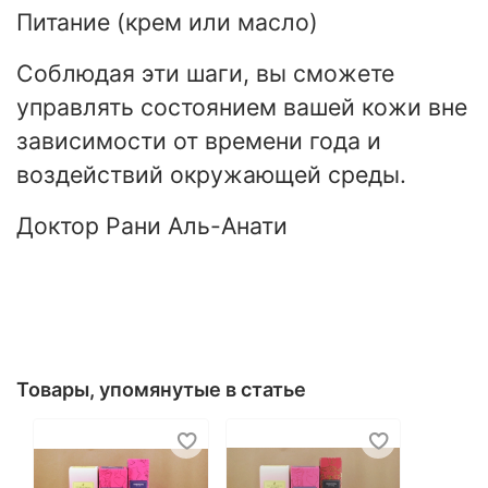
Питание (крем или масло)
Соблюдая эти шаги, вы сможете
управлять состоянием вашей кожи вне
зависимости от времени года и
воздействий окружающей среды.
Доктор Рани Аль-Анати
Товары, упомянутые в статье