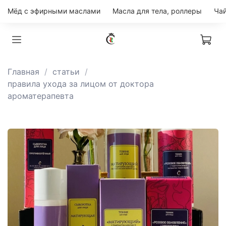
Мёд с эфирными маслами
Масла для тела, роллеры
Главная
статьи
правила ухода за лицом от доктора
ароматерапевта