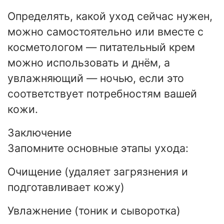
Определять, какой уход сейчас нужен,
можно самостоятельно или вместе с
косметологом — питательный крем
можно использовать и днём, а
увлажняющий — ночью, если это
соответствует потребностям вашей
кожи.
Заключение
Запомните основные этапы ухода:
Очищение (удаляет загрязнения и
подготавливает кожу)
Увлажнение (тоник и сыворотка)