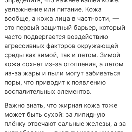
определить, что важнее вашей коже:
увлажнение или питание. Кожа
вообще, а кожа лица в частности, —
это первый защитный барьер, который
часто подвергается воздействию
агрессивных факторов окружающей
среды как зимой, так и летом. Зимой
кожа сохнет из-за отопления, а летом
из-за жары и пыли могут забиваться
поры, что приводит к появлению
воспалительных элементов.
Важно знать, что жирная кожа тоже
может быть сухой: за липидную
плёнку отвечают сальные железы, а за