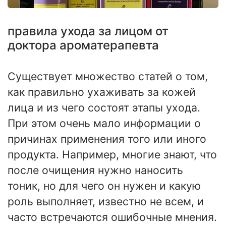
правила ухода за лицом от
доктора ароматерапевта
Существует множество статей о том,
как правильно ухаживать за кожей
лица и из чего состоят этапы ухода.
При этом очень мало информации о
причинах применения того или иного
продукта. Например, многие знают, что
после очищения нужно наносить
тоник, но для чего он нужен и какую
роль выполняет, известно не всем, и
часто встречаются ошибочные мнения.