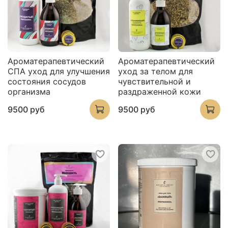
Ароматерапевтический
Ароматерапевтический
СПА уход для улучшения
уход за телом для
состояния сосудов
чувствительной и
организма
раздраженной кожи
9500 руб
9500 руб