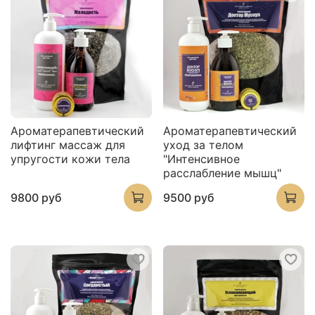
Ароматерапевтический
Ароматерапевтический
лифтинг массаж для
уход за телом
упругости кожи тела
"Интенсивное
расслабление мышц"
9800 руб
9500 руб