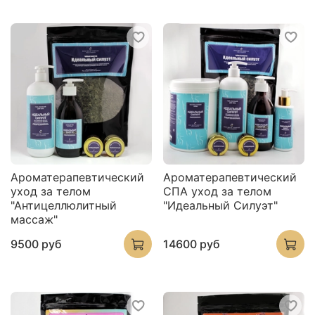
Ароматерапевтический
Ароматерапевтический
уход за телом
СПА уход за телом
"Антицеллюлитный
"Идеальный Силуэт"
массаж"
9500 руб
14600 руб