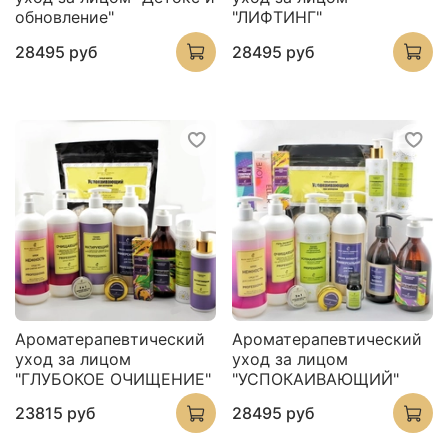
обновление"
"ЛИФТИНГ"
28495 руб
28495 руб
Ароматерапевтический
Ароматерапевтический
уход за лицом
уход за лицом
"ГЛУБОКОЕ ОЧИЩЕНИЕ"
"УСПОКАИВАЮЩИЙ"
23815 руб
28495 руб