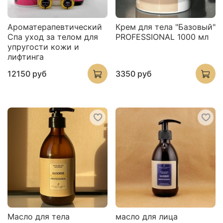
Ароматерапевтический
Крем для тела "Базовый"
Спа уход за телом для
PROFESSIONAL 1000 мл
упругости кожи и
лифтинга
12150 руб
3350 руб
Масло для тела
масло для лица