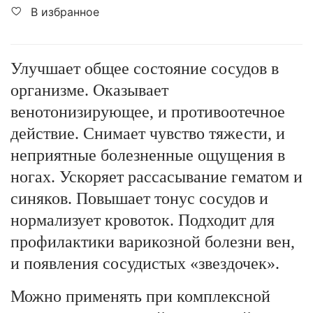
В избранное
Улучшает общее состояние сосудов в
организме. Оказывает
венотонизирующее, и противоотечное
действие. Снимает чувство тяжести, и
неприятные болезненные ощущения в
ногах. Ускоряет рассасывание гематом и
синяков. Повышает тонус сосудов и
нормализует кровоток. Подходит для
профилактики варикозной болезни вен,
и появления сосудистых «звездочек».
Можно применять при комплексной