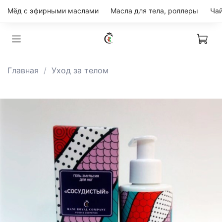
Мёд с эфирными маслами
Масла для тела, роллеры
Главная
Уход за телом