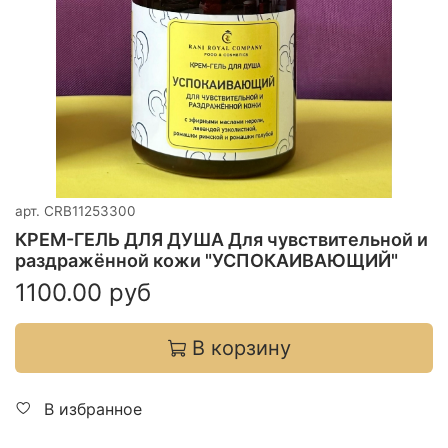
арт.
CRB11253300
КРЕМ-ГЕЛЬ ДЛЯ ДУША Для чувствительной и
раздражённой кожи "УСПОКАИВАЮЩИЙ"
1100.00 руб
В корзину
В избранное