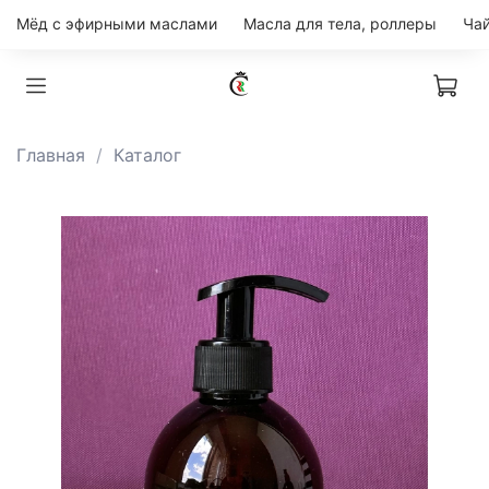
Мёд с эфирными маслами
Масла для тела, роллеры
Главная
Каталог