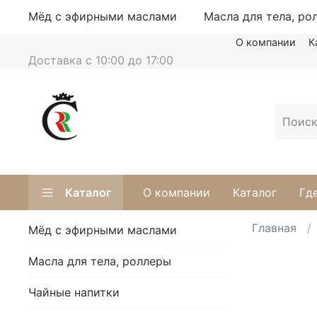
Мёд с эфирными маслами
Масла для тела, ро
О компании
К
Доставка с 10:00 до 17:00
Каталог
О компании
Каталог
Гд
Главная
Мёд с эфирными маслами
Масла для тела, роллеры
Чайные напитки