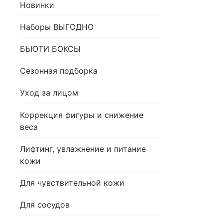
Новинки
Наборы ВЫГОДНО
БЬЮТИ БОКСЫ
Сезонная подборка
Уход за лицом
Коррекция фигуры и снижение
веса
Лифтинг, увлажнение и питание
кожи
Для чувствительной кожи
Для сосудов