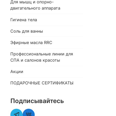
Для мышц и опорно-
двигательного аппарата
Гигиена тела
Соль для ванны
Эфирные масла RRC
Профессиональные линии для
СПА и салонов красоты
Акции
ПОДАРОЧНЫЕ СЕРТИФИКАТЫ
Подписывайтесь