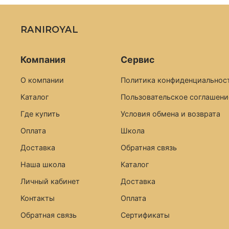
RANIROYAL
Компания
Сервис
О компании
Политика конфиденциальност
Каталог
Пользовательское соглашени
Где купить
Условия обмена и возврата
Оплата
Школа
Доставка
Обратная связь
Наша школа
Каталог
Личный кабинет
Доставка
Контакты
Оплата
Обратная связь
Сертификаты