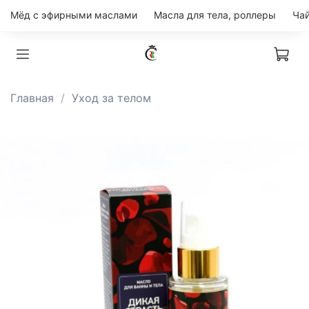
Мёд с эфирными маслами
Масла для тела, роллеры
Главная
Уход за телом