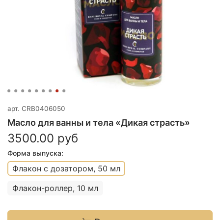
арт.
CRB0406050
Масло для ванны и тела «Дикая страсть»
3500.00 руб
Форма выпуска:
Флакон с дозатором, 50 мл
Флакон-роллер, 10 мл