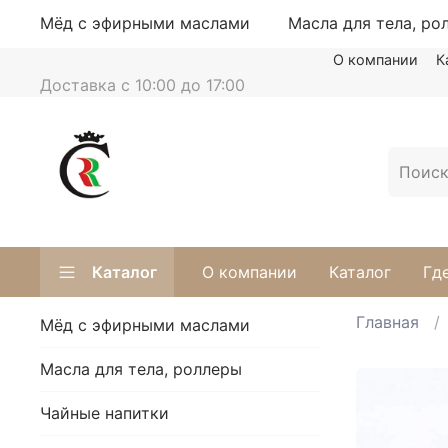
Мёд с эфирными маслами
Масла для тела, ро
О компании
К
Доставка с 10:00 до 17:00
Каталог
О компании
Каталог
Гд
Главная
Мёд с эфирными маслами
Масла для тела, роллеры
Чайные напитки