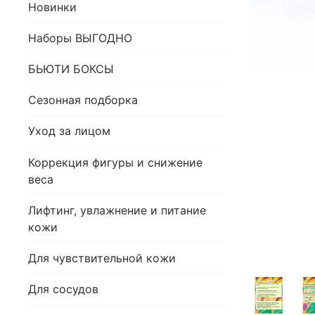
Новинки
Наборы ВЫГОДНО
БЬЮТИ БОКСЫ
Сезонная подборка
Уход за лицом
Коррекция фигуры и снижение
веса
Лифтинг, увлажнение и питание
кожи
Для чувствительной кожи
Для сосудов