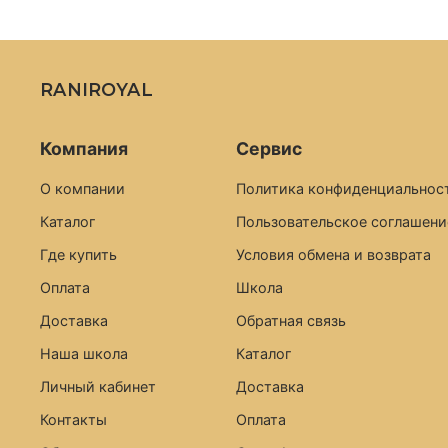
RANIROYAL
Компания
Сервис
О компании
Политика конфиденциальност
Каталог
Пользовательское соглашени
Где купить
Условия обмена и возврата
Оплата
Школа
Доставка
Обратная связь
Наша школа
Каталог
Личный кабинет
Доставка
Контакты
Оплата