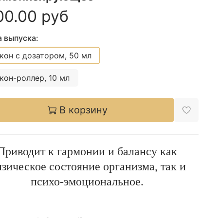
00.00 руб
 выпуска:
кон с дозатором, 50 мл
кон-роллер, 10 мл
В корзину
Приводит к гармонии и балансу как
зическое состояние организма, так и
психо-эмоциональное.