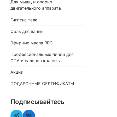
Для мышц и опорно-
двигательного аппарата
Гигиена тела
Соль для ванны
Эфирные масла RRC
Профессиональные линии для
СПА и салонов красоты
Акции
ПОДАРОЧНЫЕ СЕРТИФИКАТЫ
Подписывайтесь