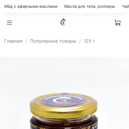
Мёд с эфирными маслами
Масла для тела, роллеры
Главная
Популярные товары
125 г