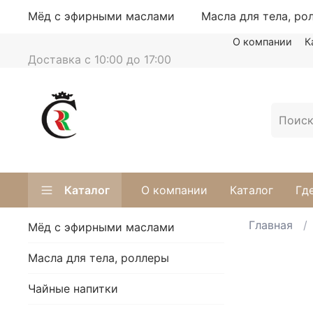
Мёд с эфирными маслами
Масла для тела, ро
О компании
К
Доставка с 10:00 до 17:00
Каталог
О компании
Каталог
Гд
Главная
Мёд с эфирными маслами
Масла для тела, роллеры
Чайные напитки