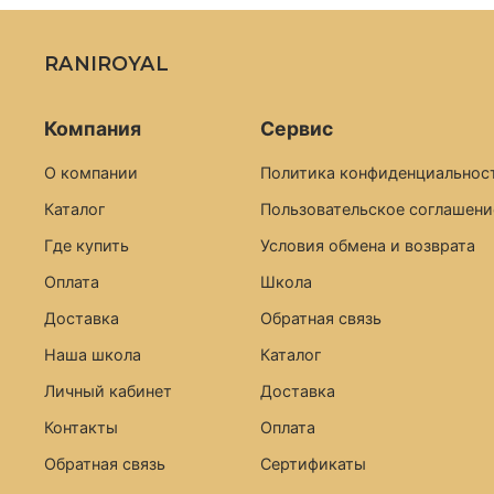
RANIROYAL
Компания
Сервис
О компании
Политика конфиденциальност
Каталог
Пользовательское соглашени
Где купить
Условия обмена и возврата
Оплата
Школа
Доставка
Обратная связь
Наша школа
Каталог
Личный кабинет
Доставка
Контакты
Оплата
Обратная связь
Сертификаты