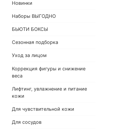
Новинки
Наборы ВЫГОДНО
БЬЮТИ БОКСЫ
Сезонная подборка
Уход за лицом
Коррекция фигуры и снижение
веса
Лифтинг, увлажнение и питание
кожи
Для чувствительной кожи
Для сосудов