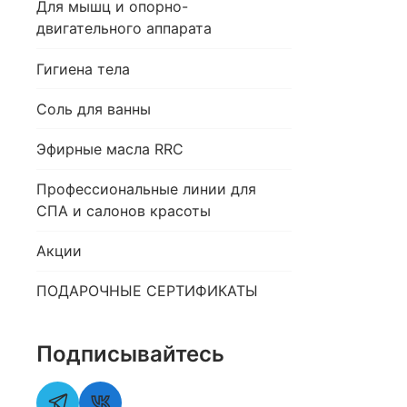
Для мышц и опорно-
двигательного аппарата
Гигиена тела
Соль для ванны
Эфирные масла RRC
Профессиональные линии для
СПА и салонов красоты
Акции
ПОДАРОЧНЫЕ СЕРТИФИКАТЫ
Подписывайтесь