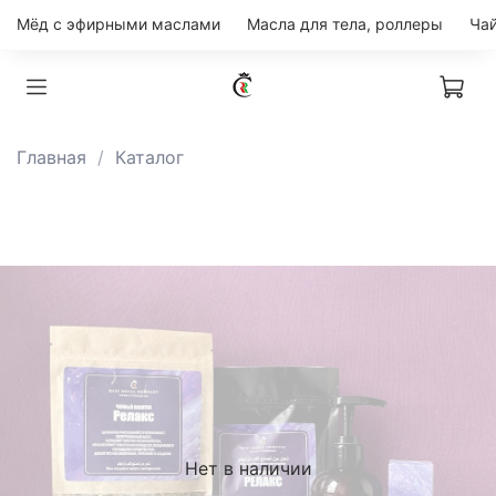
Мёд с эфирными маслами
Масла для тела, роллеры
Главная
Каталог
Нет в наличии