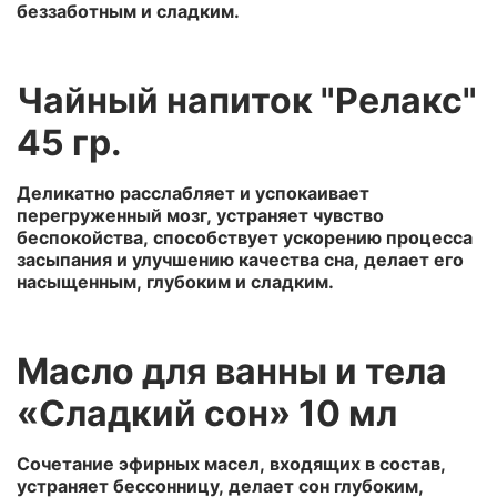
беззаботным и сладким.
Чайный напиток "Релакс"
45 гр.
Деликатно расслабляет и успокаивает
перегруженный мозг,
устраняет чувство
беспокойства, способствует ускорению процесса
засыпания и улучшению качества сна,
делает его
насыщенным, глубоким и сладким.
Масло для ванны и тела
«Сладкий сон» 10 мл
Сочетание эфирных масел, входящих в состав,
устраняет бессонницу, делает сон глубоким,