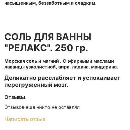
насыщенным, беззаботным и сладким.
СОЛЬ ДЛЯ ВАННЫ
"РЕЛАКС". 250 гр.
Морская соль и магний .
С эфирными маслами
лаванды узколистной, аира, ладана, мандарина.
Деликатно расслабляет и успокаивает
перегруженный мозг.
Отзывы
Отзывов еще никто не оставлял
Написать отзыв