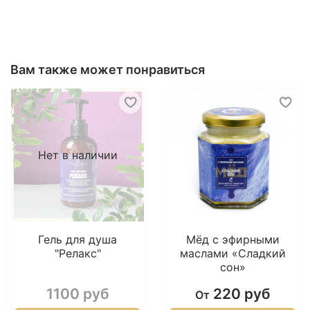
Вам также может понравиться
Нет в наличии
Гель для душа
Мёд с эфирными
"Релакс"
маслами «Сладкий
сон»
1100 руб
220 руб
От