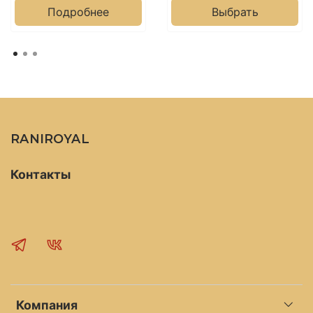
Подробнее
Выбрать
RANIROYAL
Контакты
Компания