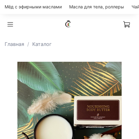
Мёд с эфирными маслами
Масла для тела, роллеры
Главная
Каталог