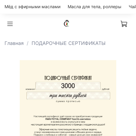
Мёд с эфирными маслами
Масла для тела, роллеры
Главная
ПОДАРОЧНЫЕ СЕРТИФИКАТЫ