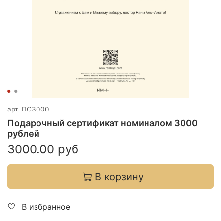
арт.
ПС3000
Подарочный сертификат номиналом 3000
рублей
3000.00 руб
В корзину
В избранное