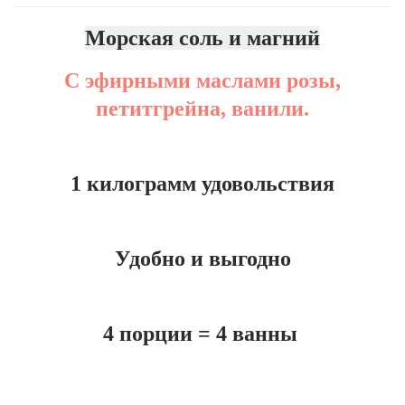
Морская соль и магний
С эфирными маслами розы,
петитгрейна, ванили.
1 килограмм удовольствия
Удобно и выгодно
4 порции = 4 ванны