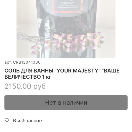
арт.
CRB13041000
СОЛЬ ДЛЯ ВАННЫ "YOUR MAJESTY" "ВАШЕ
ВЕЛИЧЕСТВО 1 кг
2150.00 руб
Нет в наличии
В избранное