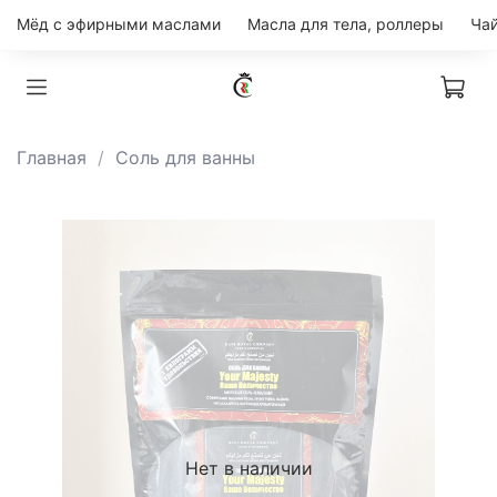
Мёд с эфирными маслами
Масла для тела, роллеры
Главная
Соль для ванны
Нет в наличии