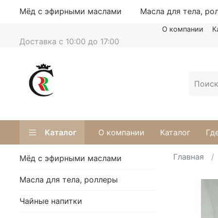
Мёд с эфирными маслами
Масла для тела, ро
О компании
К
Доставка с 10:00 до 17:00
Каталог
О компании
Каталог
Гд
Главная
Мёд с эфирными маслами
Масла для тела, роллеры
Чайные напитки