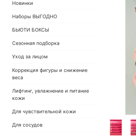
Новинки
Наборы ВЫГОДНО
БЬЮТИ БОКСЫ
Сезонная подборка
Уход за лицом
Коррекция фигуры и снижение
веса
Лифтинг, увлажнение и питание
кожи
Для чувствительной кожи
Для сосудов