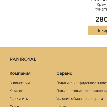
Крем
"Лифт
280
В ко
RANIROYAL
Компания
Сервис
О компании
Политика конфиденциальност
Каталог
Пользовательское соглашени
Где купить
Условия обмена и возврата
Оплата
Школа