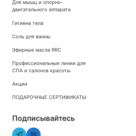
Для мышц и опорно-
двигательного аппарата
Гигиена тела
Соль для ванны
Эфирные масла RRC
Профессиональные линии для
СПА и салонов красоты
Акции
ПОДАРОЧНЫЕ СЕРТИФИКАТЫ
Подписывайтесь