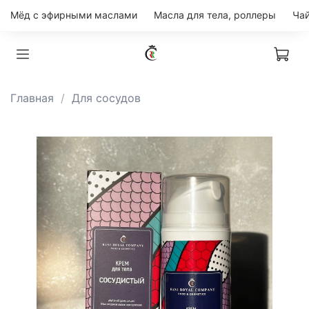
Мёд с эфирными маслами
Масла для тела, роллеры
Главная
Для сосудов