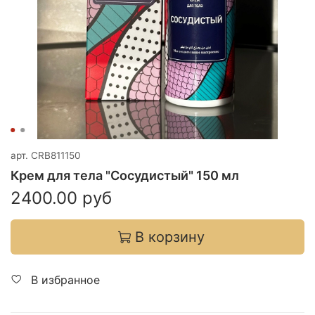
арт.
CRB811150
Крем для тела "Сосудистый" 150 мл
2400.00 руб
В корзину
В избранное